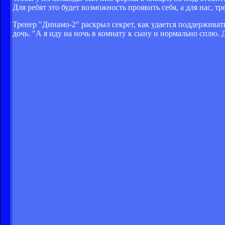
Для ребят это будет возможность проявить себя, а для нас, 
Тренер "Динамо-2" раскрыл секрет, как удается поддерживать
дочь. "А я иду на ночь в комнату к сыну и нормально сплю.