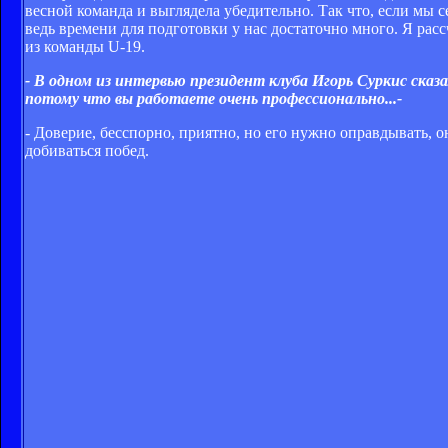
весной команда и выглядела убедительно. Так что, если мы 
ведь времени для подготовки у нас достаточно много. Я рас
из команды U-19.
- В одном из интервью президент клуба Игорь Суркис сказ
потому что вы работаете очень профессионально...-
- Доверие, бесспорно, приятно, но его нужно оправдывать, 
добиваться побед.