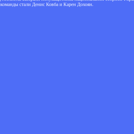
команды стали Денис Ковба и Карен Дохоян.