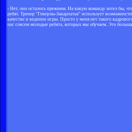
- Нет, оно осталось прежним. На какую команду хотел бы, 
ребят. Тренер "Говерлы-Закарпатья" использует возможности
качестве и ведении игры. Просто у меня нет такого кадрового
нас совсем молодые ребята, которых мы обучаем. Это больша