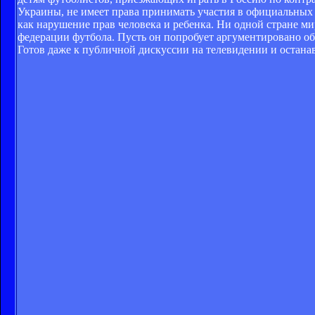
Украины, не имеет права принимать участия в официальных 
как нарушение прав человека и ребенка. Ни одной стране ми
федерации футбола. Пусть он попробует аргументировано объ
Готов даже к публичной дискуссии на телевидении и остана