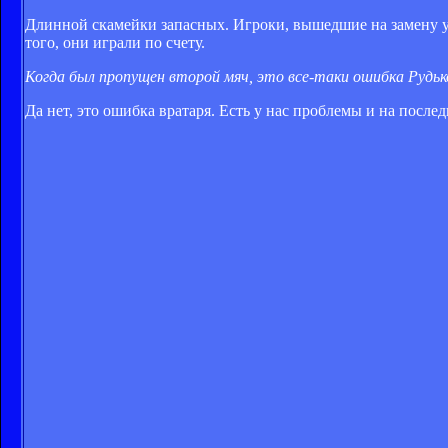
Длинной скамейки запасных. Игроки, вышедшие на замену у
того, они играли по счету.
Когда был пропущен второй мяч, это все-таки ошибка Рудьк
Да нет, это ошибка вратаря. Есть у нас проблемы и на после