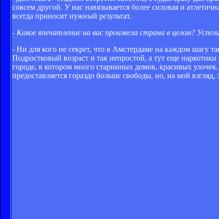
совсем другой. У нас навязывается более силовая и атлетичн
всегда приносит нужный результат.
- Какое впечатление на вас произвела страна в целом? Успел
- Ни для кого не секрет, что в Амстердаме на каждом шагу 
Подростковый возраст и так непростой, а тут еще наркотики
городе, в котором много старинных домов, красивых улочек.
предоставляется гораздо больше свободы, но, на мой взгляд,