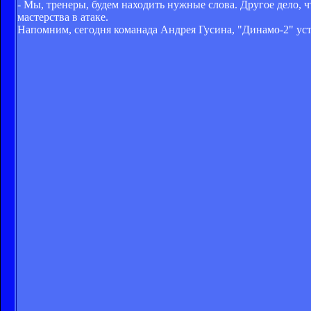
- Мы, тренеры, будем находить нужные слова. Другое дело, 
мастерства в атаке.
Напомним, сегодня команада Андрея Гусина, "Динамо-2" уст