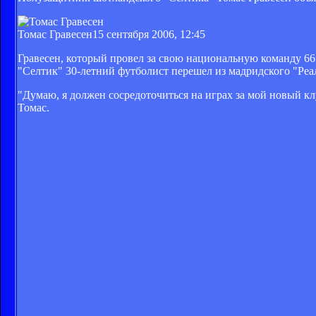
Томас Гравесен
15 сентября 2006, 12:45
Гравесен, который провел за свою национальную команду 66 
"Селтик" 30-летний футболист перешел из мадридского "Реал
"Думаю, я должен сосредоточиться на играх за мой новый кл
Томас.