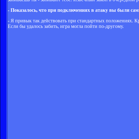
- Показалось, что при подключениях в атаку вы были са
- Я привык так действовать при стандартных положениях. Кр
Если бы удалось забить, игра могла пойти по-другому.