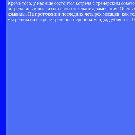
Кроме того, у нас еще состоится встреча с тренерским сове
встречались и высказали свои пожелания, замечания. Очень
команды. На протяжении последних четырех месяцев, как то
мы решим на встрече тренеров первой команды, дубля и U-1