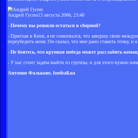
Андрей Гусин
15 августа 2006, 23:40
- Почему вы решили остаться в сборной?
- Приехав в Киев, я не сомневался, что завершу свою между
переубедить меня. Он сказал, что мне рано ставить точку, и 
-
Не боитесь, что крупная победа может расслабить коман
- У нас стоит задача выйти из группы, и для этого нужно на
Антонио Фальконе, football.ua