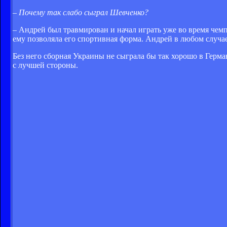
– Почему так слабо сыграл Шевченко?
– Андрей был травмирован и начал играть уже во время чемп
ему позволяла его спортивная форма. Андрей в любом случа
Без него сборная Украины не сыграла бы так хорошо в Герм
с лучшей стороны.