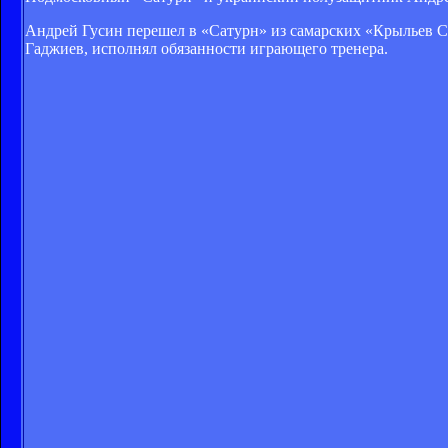
Андрей Гусин перешел в «Сатурн» из самарских «Крыльев С
Гаджиев, исполнял обязанности играющего тренера.