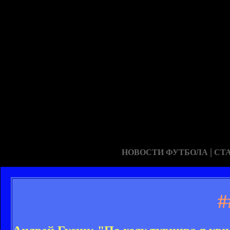
|
НОВОСТИ ФУТБОЛА
СТ
#