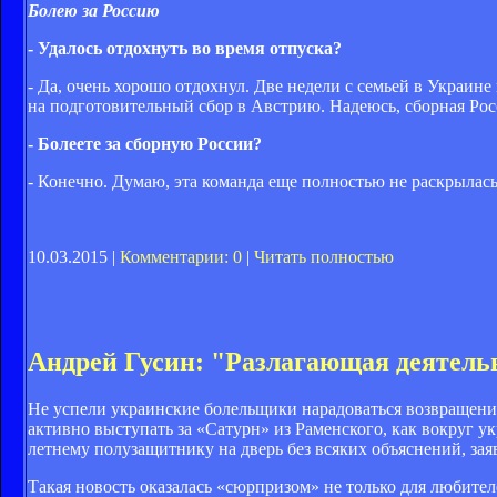
Болею за Россию
- Удалось отдохнуть во время отпуска?
- Да, очень хорошо отдохнул. Две недели с семьей в Украине
на подготовительный сбор в Австрию. Надеюсь, сборная Рос
- Болеете за сборную России?
- Конечно. Думаю, эта команда еще полностью не раскрылась,
10.03.2015 |
Комментарии: 0
|
Читать полностью
Андрей Гусин: "Разлагающая деятельн
Не успели украинские болельщики нарадоваться возвращени
активно выступать за «Сатурн» из Раменского, как вокруг ук
летнему полузащитнику на дверь без всяких объяснений, зая
Такая новость оказалась «сюрпризом» не только для любител