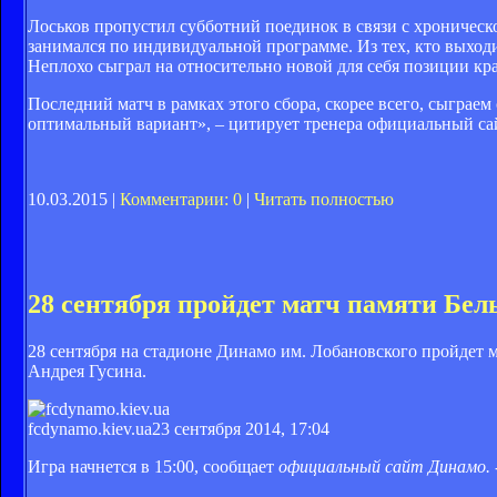
Лоськов пропустил субботний поединок в связи с хроническ
занимался по индивидуальной программе. Из тех, кто выходи
Неплохо сыграл на относительно новой для себя позиции кр
Последний матч в рамках этого сбора, скорее всего, сыграем
оптимальный вариант», – цитирует тренера официальный са
10.03.2015 |
Комментарии: 0
|
Читать полностью
28 сентября пройдет матч памяти Бел
28 сентября на стадионе Динамо им. Лобановского пройдет 
Андрея Гусина.
fcdynamo.kiev.ua
23 сентября 2014, 17:04
Игра начнется в 15:00, сообщает
официальный сайт Динамо. 