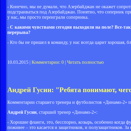
- Конечно, мы не думали, что Азербайджан не окажет сопро
подстраиваться под Азербайджан. Понятно, что соперник при
у нас, мы просто переиграли соперника.
- С какими чувствами сегодня выходили на поле? Все-так
перерыва?
- Кто бы не пришел в команду, у нас всегда царит хорошая, 
10.03.2015 |
Комментарии: 0
|
Читать полностью
Андрей Гусин: "Ребята понимают, чег
Комментарии старшего тренера и футболистов «Динамо-2» по
Андрей Гусин
, старший тренер «Динамо-2»:
- Хорошие фланги, это, бесспорно, козырь, особенно когда 
поживее – это касается и защитников, и полузащитников. За 