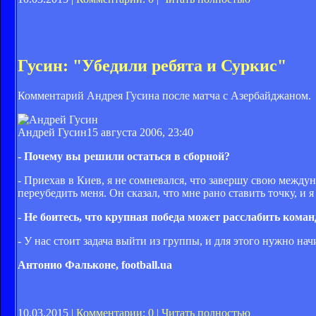
Гусин: "Убедили ребята и Суркис"
Комментарий Андрея Гусина после матча с Азербайджаном.
Андрей Гусин
15 августа 2006, 23:40
- Почему вы решили остаться в сборной?
- Приехав в Киев, я не сомневался, что завершу свою между
переубедить меня. Он сказал, что мне рано ставить точку, и 
-
Не боитесь, что крупная победа может расслабить коман
- У нас стоит задача выйти из группы, и для этого нужно на
Антонио Фальконе, football.ua
10.03.2015 |
Комментарии: 0
|
Читать полностью