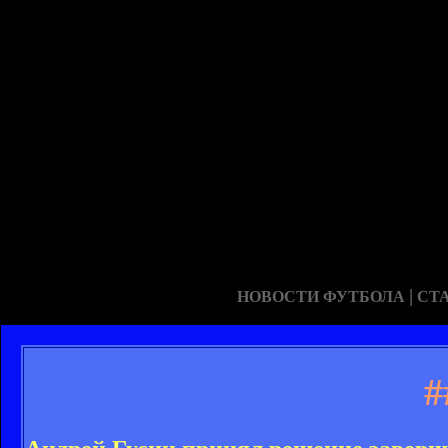
|
НОВОСТИ ФУТБОЛА
СТ
#